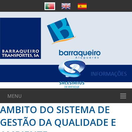
MENU
AMBITO DO SISTEMA DE
GESTÃO DA QUALIDADE E