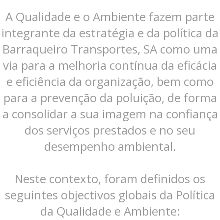
A Qualidade e o Ambiente fazem parte
integrante da estratégia e da política da
Barraqueiro Transportes, SA como uma
via para a melhoria contínua da eficácia
e eficiência da organização, bem como
para a prevenção da poluição, de forma
a consolidar a sua imagem na confiança
dos serviços prestados e no seu
desempenho ambiental.
Neste contexto, foram definidos os
seguintes objectivos globais da Política
da Qualidade e Ambiente: