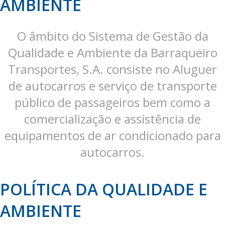
AMBIENTE
O âmbito do Sistema de Gestão da
Qualidade e Ambiente da Barraqueiro
Transportes, S.A. consiste no Aluguer
de autocarros e serviço de transporte
público de passageiros bem como a
comercialização e assistência de
equipamentos de ar condicionado para
autocarros.
POLÍTICA DA QUALIDADE E
AMBIENTE