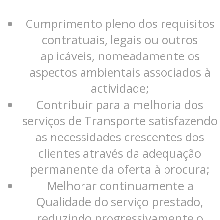
Cumprimento pleno dos requisitos
contratuais, legais ou outros
aplicáveis, nomeadamente os
aspectos ambientais associados à
actividade;
Contribuir para a melhoria dos
serviços de Transporte satisfazendo
as necessidades crescentes dos
clientes através da adequação
permanente da oferta à procura;
Melhorar continuamente a
Qualidade do serviço prestado,
reduzindo progressivamente o