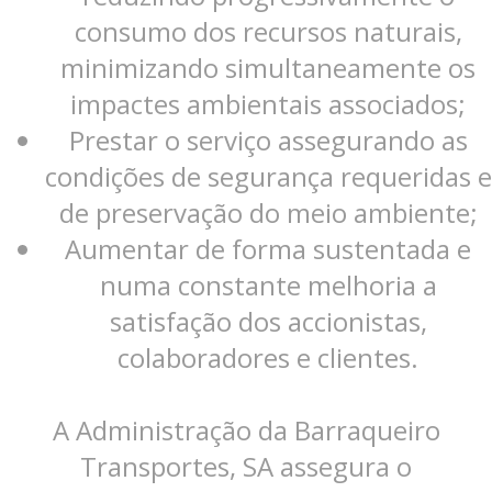
consumo dos recursos naturais,
minimizando simultaneamente os
impactes ambientais associados;
Prestar o serviço assegurando as
condições de segurança requeridas e
de preservação do meio ambiente;
Aumentar de forma sustentada e
numa constante melhoria a
satisfação dos accionistas,
colaboradores e clientes.
A Administração da Barraqueiro
Transportes, SA assegura o