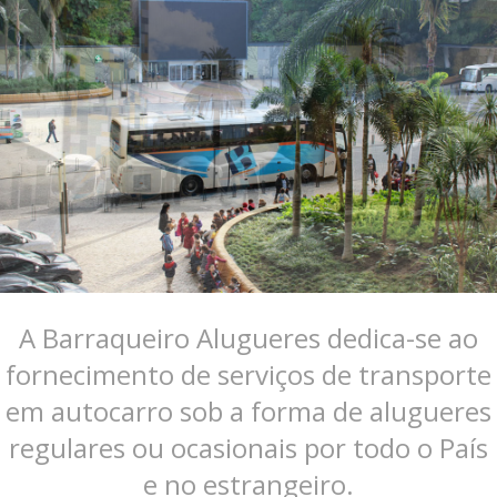
A Barraqueiro Alugueres dedica-se ao
fornecimento de serviços de transporte
em autocarro sob a forma de alugueres
regulares ou ocasionais por todo o País
e no estrangeiro.