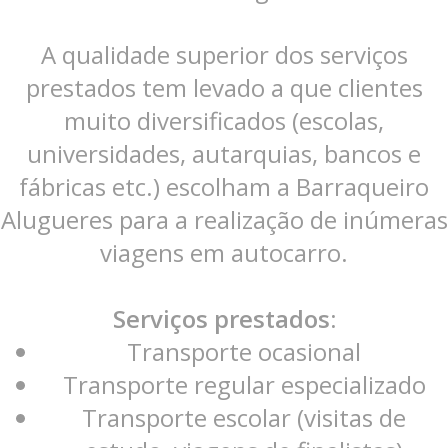
A qualidade superior dos serviços
prestados tem levado a que clientes
muito diversificados (escolas,
universidades, autarquias, bancos e
fábricas etc.) escolham a Barraqueiro
Alugueres para a realização de inúmeras
viagens em autocarro.
Serviços prestados:
Transporte ocasional
Transporte regular especializado
Transporte escolar (visitas de