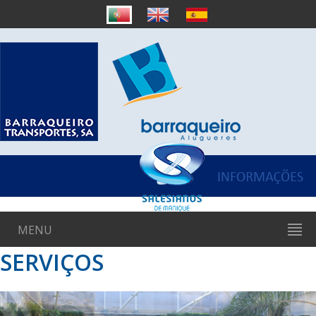
MENU
SERVIÇOS