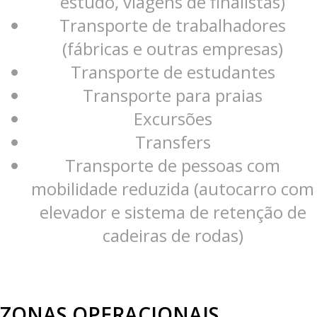
estudo, viagens de finalistas)
Transporte de trabalhadores
(fábricas e outras empresas)
Transporte de estudantes
Transporte para praias
Excursões
Transfers
Transporte de pessoas com
mobilidade reduzida (autocarro com
elevador e sistema de retenção de
cadeiras de rodas)
ZONAS OPERACIONAIS